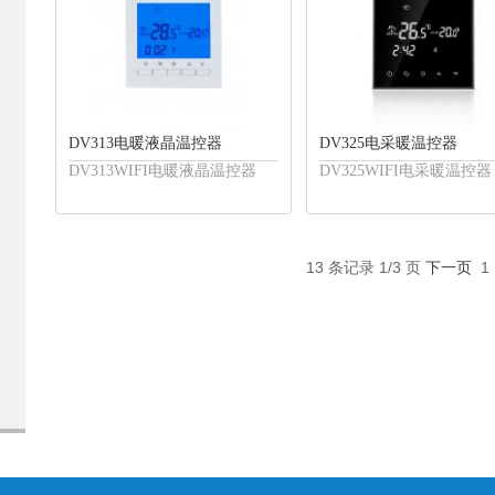
DV313电暖液晶温控器
DV325电采暖温控器
DV313WIFI电暖液晶温控器
DV325WIFI电采暖温控器
13 条记录 1/3 页
下一页
1