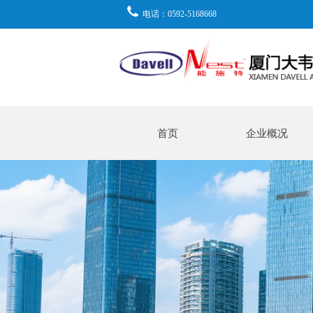
电话：0592-5168668
首页
企业概况