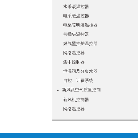
水采暖温控器
电采暖温控器
电采暖明装温控器
带插头温控器
燃气壁挂炉温控器
网络温控器
集中控制器
恒温阀及分集水器
自控、计费系统
新风及空气质量控制
●
新风机控制器
网络温控器