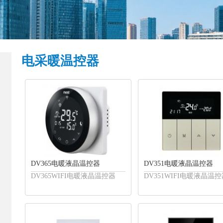
电采暖温控器
DV365电暖液晶温控器
DV351电暖液晶温控器
DV365WIFI电暖液晶温控器
DV351WIFI电暖液晶温