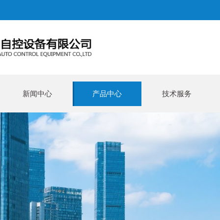
新闻中心
产品中心
技术服务