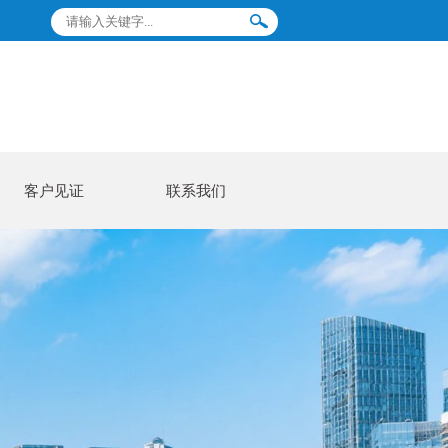
客户见证
联系我们