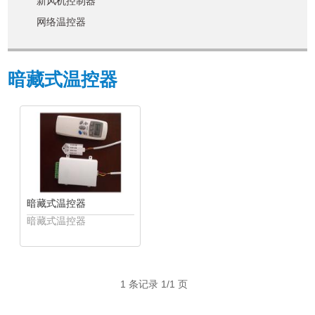
新风机控制器
网络温控器
暗藏式温控器
暗藏式温控器
暗藏式温控器
1 条记录 1/1 页