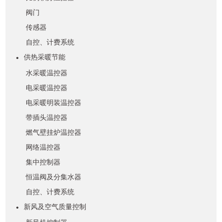
阀门
传感器
自控、计费系统
供热采暖节能
●
水采暖温控器
电采暖温控器
电采暖明装温控器
带插头温控器
燃气壁挂炉温控器
网络温控器
集中控制器
恒温阀及分集水器
自控、计费系统
新风及空气质量控制
●