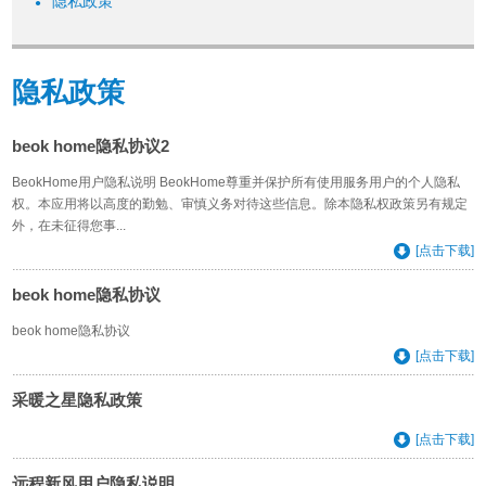
隐私政策
●
隐私政策
beok home隐私协议2
BeokHome用户隐私说明 BeokHome尊重并保护所有使用服务用户的个人隐私
权。本应用将以高度的勤勉、审慎义务对待这些信息。除本隐私权政策另有规定
外，在未征得您事...
[点击下载]
beok home隐私协议
beok home隐私协议
[点击下载]
采暖之星隐私政策
[点击下载]
远程新风用户隐私说明