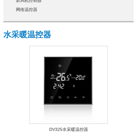
新风机控制器
网络温控器
水采暖温控器
DV325水采暖温控器