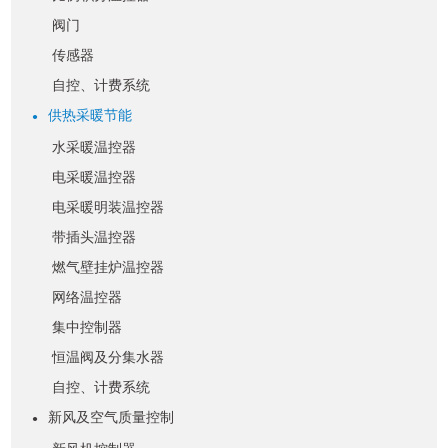
阀门
传感器
自控、计费系统
供热采暖节能
●
水采暖温控器
电采暖温控器
电采暖明装温控器
带插头温控器
燃气壁挂炉温控器
网络温控器
集中控制器
恒温阀及分集水器
自控、计费系统
新风及空气质量控制
●