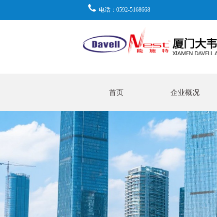
电话：0592-5168668
首页
企业概况