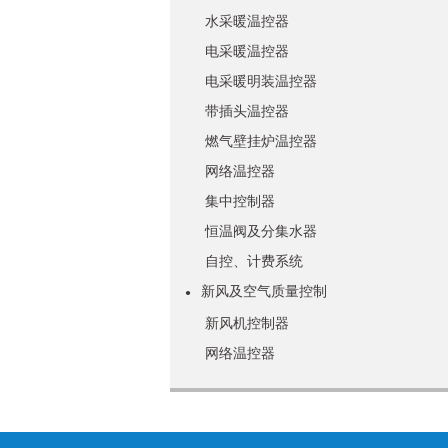
水采暖温控器
电采暖温控器
电采暖明装温控器
带插头温控器
燃气壁挂炉温控器
网络温控器
集中控制器
恒温阀及分集水器
自控、计费系统
新风及空气质量控制
●
新风机控制器
网络温控器