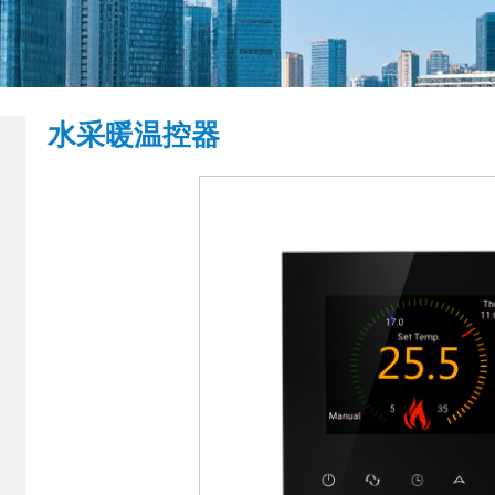
水采暖温控器