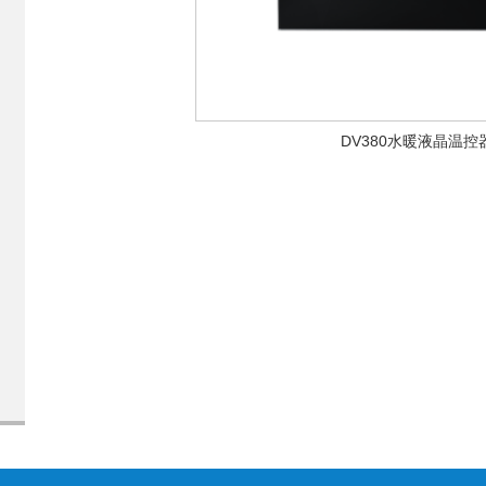
DV380水暖液晶温控