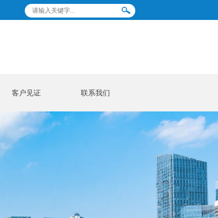
客户见证
联系我们