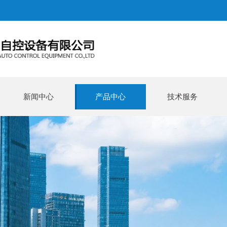
新闻中心
产品中心
技术服务