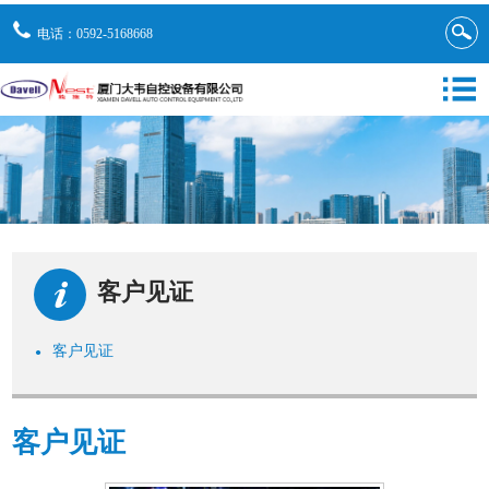
电话：0592-5168668
客户见证
客户见证
●
客户见证